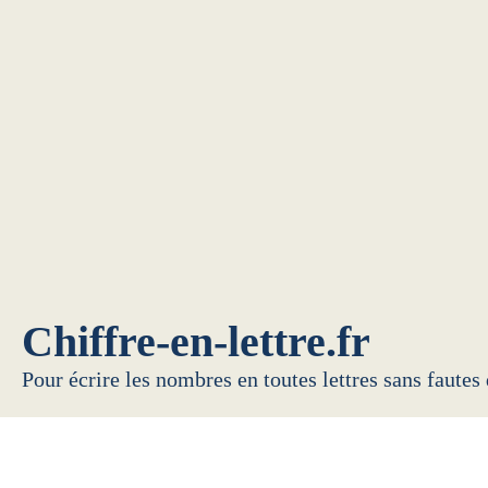
Chiffre-en-lettre.fr
Pour écrire les nombres en toutes lettres sans fautes