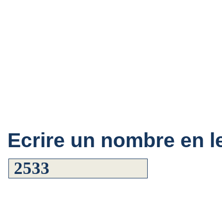
Ecrire un nombre en le