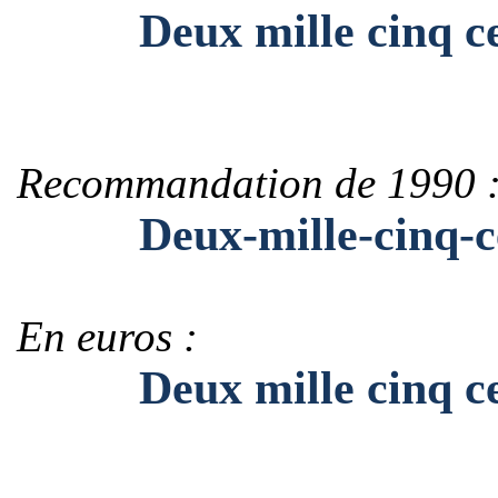
Deux mille cinq cent
Recommandation de 1990 
Deux-mille-cinq-cent
En euros :
Deux mille cinq cent 