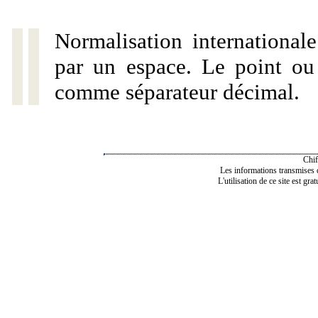
Normalisation internationale
par un espace. Le point ou l
comme séparateur décimal.
Chif
Les informations transmises de
L'utilisation de ce site est gra