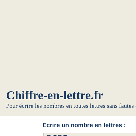
Chiffre-en-lettre.fr
Pour écrire les nombres en toutes lettres sans fautes
Ecrire un nombre en lettres :