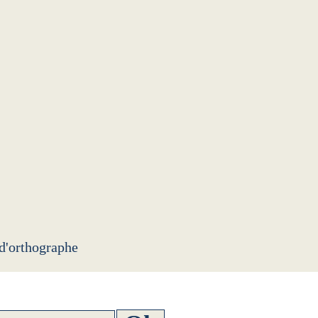
 d'orthographe