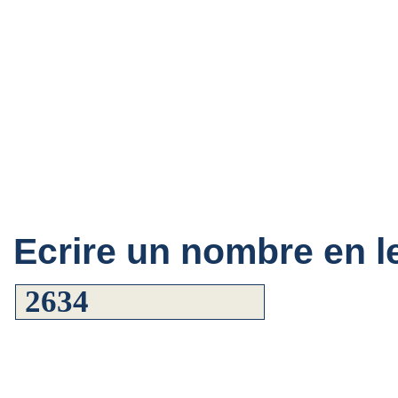
Ecrire un nombre en le