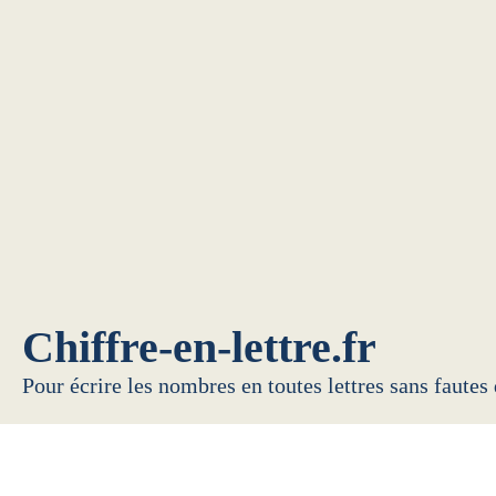
Chiffre-en-lettre.fr
Pour écrire les nombres en toutes lettres sans fautes