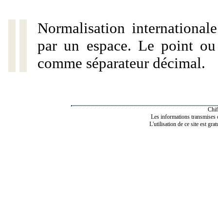
Normalisation internationale
par un espace. Le point ou l
comme séparateur décimal.
Chif
Les informations transmises de
L'utilisation de ce site est gra