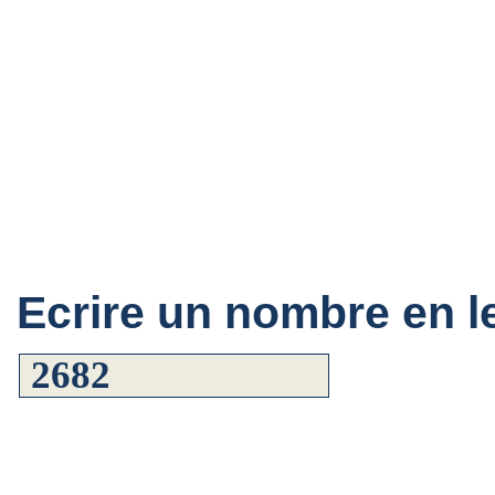
Ecrire un nombre en le