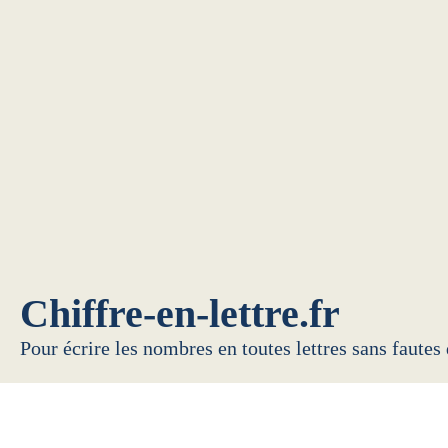
Chiffre-en-lettre.fr
Pour écrire les nombres en toutes lettres sans fautes