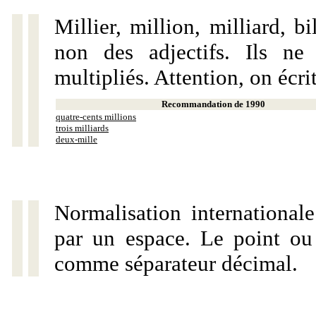
Millier, million, milliard, 
non des adjectifs. Ils ne
multipliés. Attention, on écri
Recommandation de 1990
quatre-cents millions
trois milliards
deux-mille
Normalisation internationale
par un espace. Le point ou l
comme séparateur décimal.