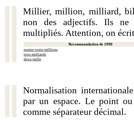
Millier, million, milliard, 
non des adjectifs. Ils ne
multipliés. Attention, on écri
Recommandation de 1990
quatre-cents millions
trois milliards
deux-mille
Normalisation internationale
par un espace. Le point ou l
comme séparateur décimal.