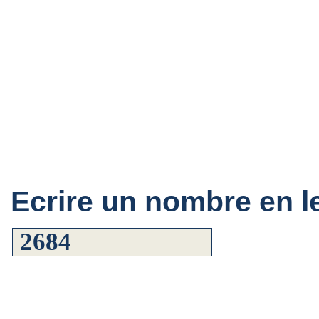
Ecrire un nombre en le