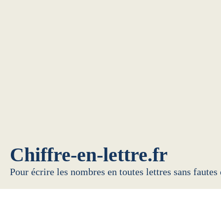
Chiffre-en-lettre.fr
Pour écrire les nombres en toutes lettres sans fautes