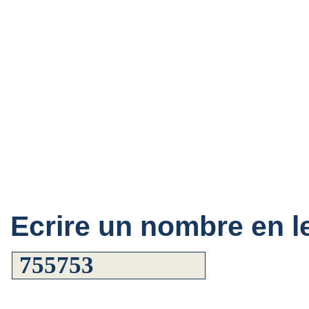
Ecrire un nombre en le