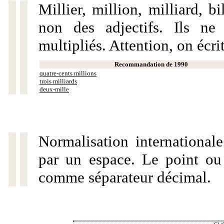
Millier, million, milliard, 
non des adjectifs. Ils ne
multipliés. Attention, on écri
Recommandation de 1990
quatre-cents millions
trois milliards
deux-mille
Normalisation internationale
par un espace. Le point ou l
comme séparateur décimal.