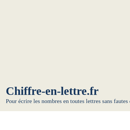
Chiffre-en-lettre.fr
Pour écrire les nombres en toutes lettres sans fautes