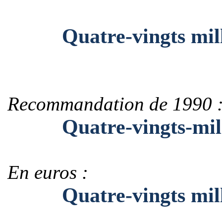
Quatre-vingts milli
Recommandation de 1990 
Quatre-vingts-milli
En euros :
Quatre-vingts millio