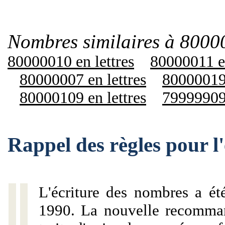
Nombres similaires à 8000
80000010 en lettres
80000011 en
80000007 en lettres
80000019 
80000109 en lettres
79999909 
Rappel des règles pour 
L'écriture des nombres a ét
1990. La nouvelle recommand