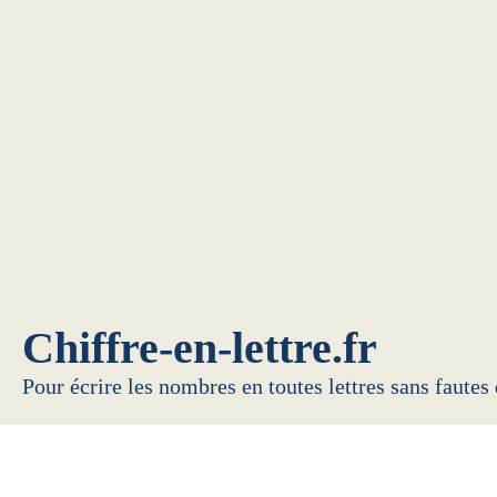
Chiffre-en-lettre.fr
Pour écrire les nombres en toutes lettres sans fautes