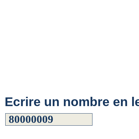
Ecrire un nombre en le