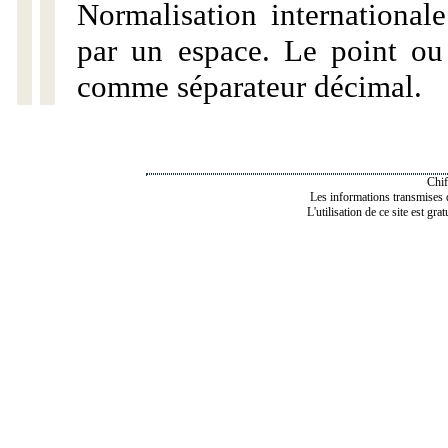
Normalisation internationale
par un espace. Le point ou l
comme séparateur décimal.
Chif
Les informations transmises de
L'utilisation de ce site est gra