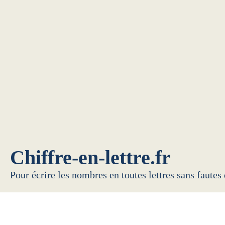
Chiffre-en-lettre.fr
Pour écrire les nombres en toutes lettres sans fautes