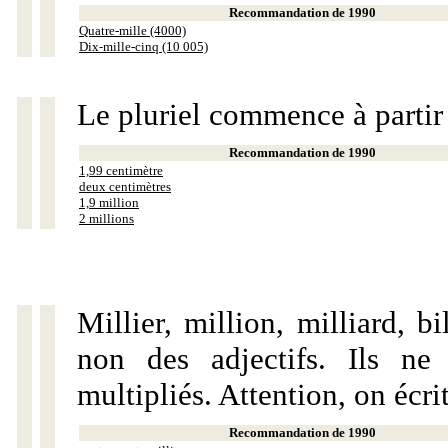
Recommandation de 1990
Quatre-mille (4000)
Dix-mille-cinq (10 005)
Le pluriel commence à partir
Recommandation de 1990
1,99 centimètre
deux centimètres
1,9 million
2 millions
Millier, million, milliard, 
non des adjectifs. Ils ne
multipliés. Attention, on écri
Recommandation de 1990