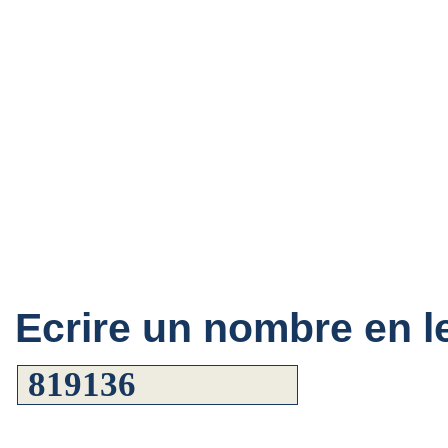
Ecrire un nombre en le