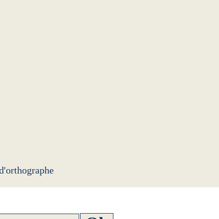
 d'orthographe