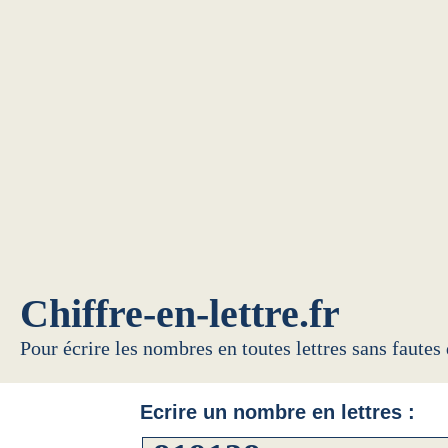
Chiffre-en-lettre.fr
Pour écrire les nombres en toutes lettres sans fautes
Ecrire un nombre en lettres :