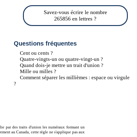
Savez-vous écrire le nombre
265856 en lettres ?
Questions fréquentes
Cent ou cents ?
Quatre-vingts-un ou quatre-vingt-un ?
Quand dois-je mettre un trait d'union ?
Mille ou milles ?
Comment séparer les millièmes : espace ou virgule
?
lie par des traits d'union les numéraux formant un
ement au Canada, cette règle ne s'applique pas aux