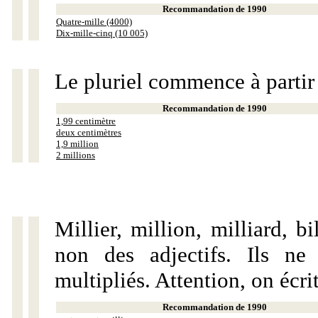
Recommandation de 1990
Quatre-mille (4000)
Dix-mille-cinq (10 005)
Le pluriel commence à partir
Recommandation de 1990
1,99 centimètre
deux centimètres
1,9 million
2 millions
Millier, million, milliard, 
non des adjectifs. Ils ne
multipliés. Attention, on écri
Recommandation de 1990