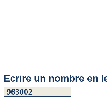
Ecrire un nombre en le