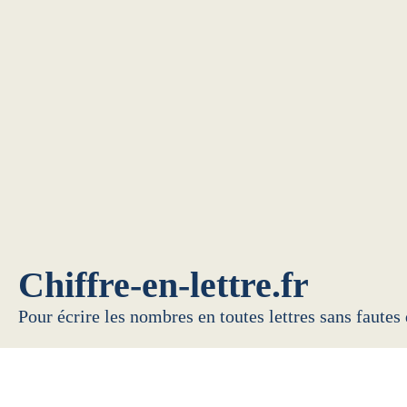
Chiffre-en-lettre.fr
Pour écrire les nombres en toutes lettres sans fautes