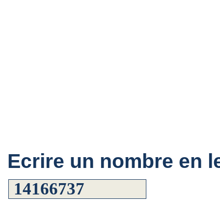
Ecrire un nombre en le