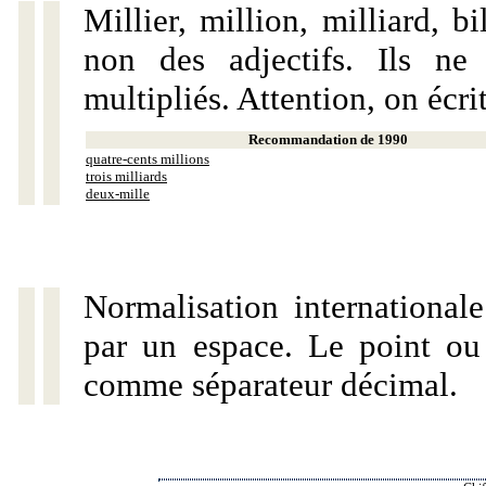
Millier, million, milliard, 
non des adjectifs. Ils ne
multipliés. Attention, on écri
Recommandation de 1990
quatre-cents millions
trois milliards
deux-mille
Normalisation internationale
par un espace. Le point ou l
comme séparateur décimal.