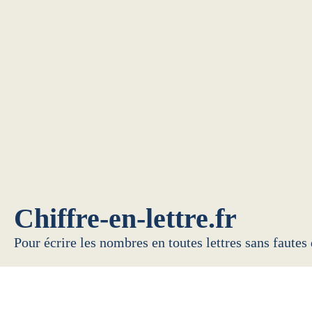
Chiffre-en-lettre.fr
Pour écrire les nombres en toutes lettres sans fautes