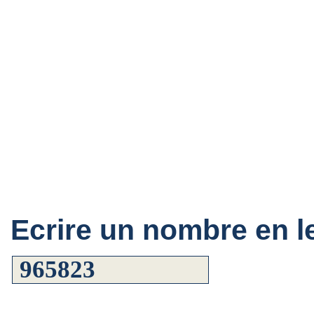
Ecrire un nombre en le