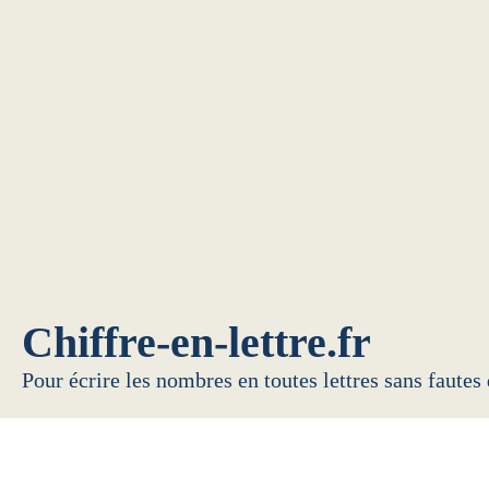
Chiffre-en-lettre.fr
Pour écrire les nombres en toutes lettres sans fautes