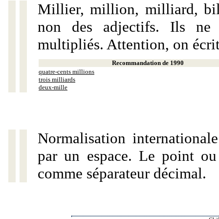
Millier, million, milliard, 
non des adjectifs. Ils ne
multipliés. Attention, on écri
Recommandation de 1990
quatre-cents millions
trois milliards
deux-mille
Normalisation internationale
par un espace. Le point ou l
comme séparateur décimal.