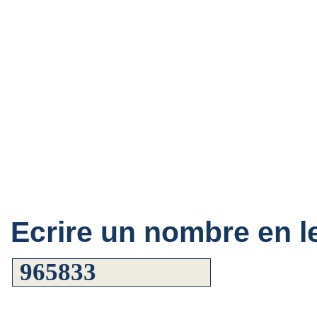
Ecrire un nombre en le