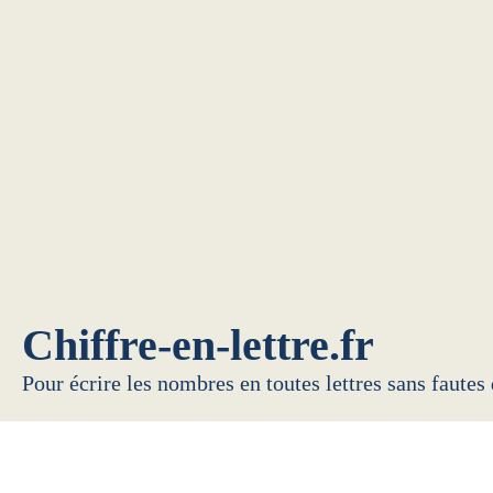
Chiffre-en-lettre.fr
Pour écrire les nombres en toutes lettres sans fautes