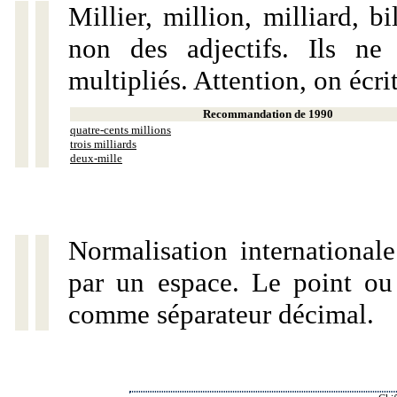
Millier, million, milliard, 
non des adjectifs. Ils ne
multipliés. Attention, on écri
Recommandation de 1990
quatre-cents millions
trois milliards
deux-mille
Normalisation internationale
par un espace. Le point ou l
comme séparateur décimal.