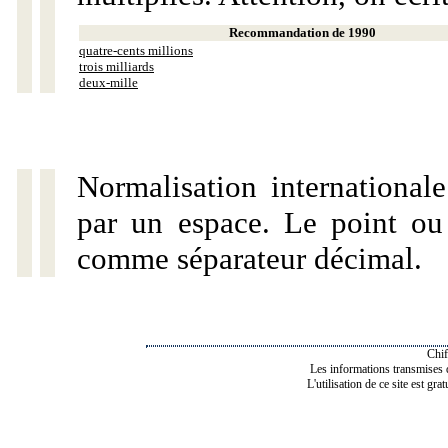
Recommandation de 1990
quatre-cents millions
trois milliards
deux-mille
Normalisation internationale
par un espace. Le point ou l
comme séparateur décimal.
Chif
Les informations transmises de
L'utilisation de ce site est gra