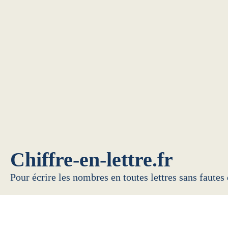
Chiffre-en-lettre.fr
Pour écrire les nombres en toutes lettres sans fautes