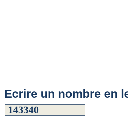
Ecrire un nombre en le