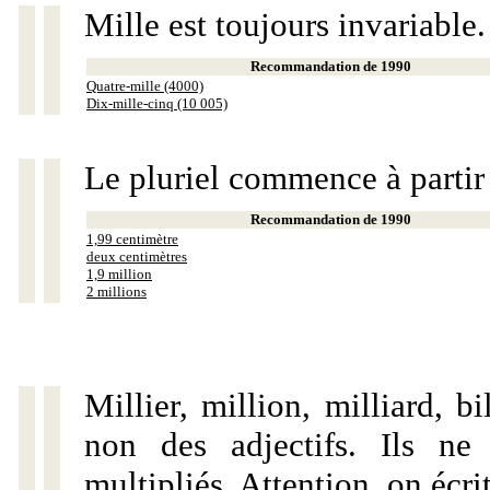
Mille est toujours invariable.
Recommandation de 1990
Quatre-mille (4000)
Dix-mille-cinq (10 005)
Le pluriel commence à partir
Recommandation de 1990
1,99 centimètre
deux centimètres
1,9 million
2 millions
Millier, million, milliard, 
non des adjectifs. Ils ne
multipliés. Attention, on écri