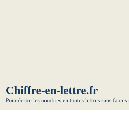
Chiffre-en-lettre.fr
Pour écrire les nombres en toutes lettres sans fautes