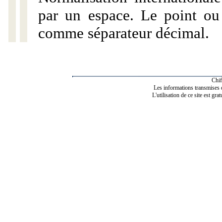
par un espace. Le point ou l
comme séparateur décimal.
Chif
Les informations transmises de
L'utilisation de ce site est gra