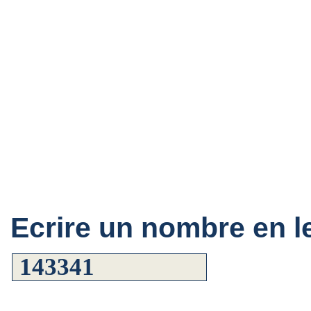
Ecrire un nombre en le