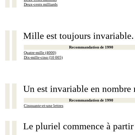
Deux-cents milliards
Mille est toujours invariable.
Recommandation de 1990
Quatre-mille (4000)
Dix-mille-cinq (10 005)
Un est invariable en nombre 
Recommandation de 1990
Cinquante-et-une lettres
Le pluriel commence à partir