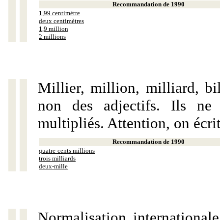
Recommandation de 1990
1,99 centimètre
deux centimètres
1,9 million
2 millions
Millier, million, milliard, 
non des adjectifs. Ils ne
multipliés. Attention, on écri
Recommandation de 1990
quatre-cents millions
trois milliards
deux-mille
Normalisation internationale