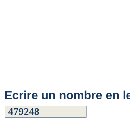
Ecrire un nombre en le