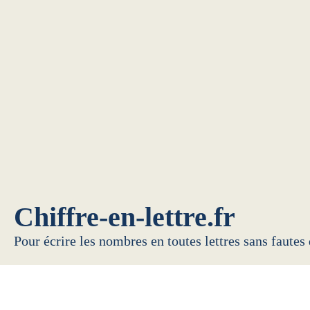
Chiffre-en-lettre.fr
Pour écrire les nombres en toutes lettres sans fautes