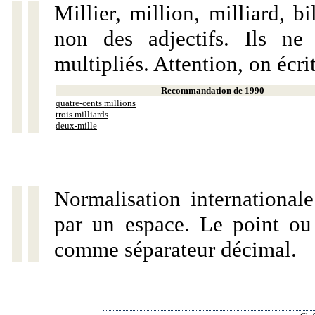
Millier, million, milliard, 
non des adjectifs. Ils ne
multipliés. Attention, on écri
Recommandation de 1990
quatre-cents millions
trois milliards
deux-mille
Normalisation internationale
par un espace. Le point ou l
comme séparateur décimal.