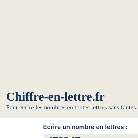
Chiffre-en-lettre.fr
Pour écrire les nombres en toutes lettres sans fautes
Ecrire un nombre en lettres :