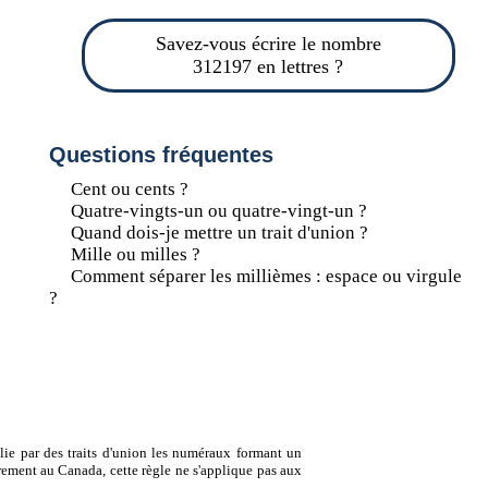
Savez-vous écrire le nombre
312197 en lettres ?
Questions fréquentes
Cent ou cents ?
Quatre-vingts-un ou quatre-vingt-un ?
Quand dois-je mettre un trait d'union ?
Mille ou milles ?
Comment séparer les millièmes : espace ou virgule
?
lie par des traits d'union les numéraux formant un
ement au Canada, cette règle ne s'applique pas aux