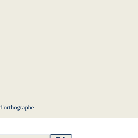
 d'orthographe