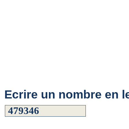
Ecrire un nombre en le