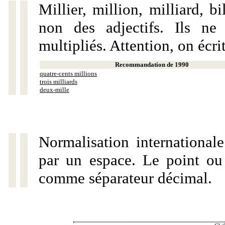
Millier, million, milliard, 
non des adjectifs. Ils ne
multipliés. Attention, on écri
Recommandation de 1990
quatre-cents millions
trois milliards
deux-mille
Normalisation internationale
par un espace. Le point ou l
comme séparateur décimal.