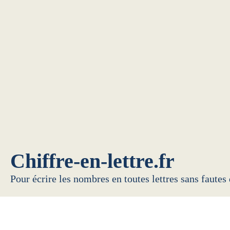
Chiffre-en-lettre.fr
Pour écrire les nombres en toutes lettres sans fautes