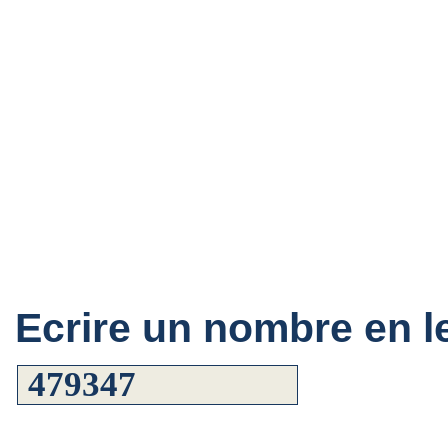
Ecrire un nombre en le