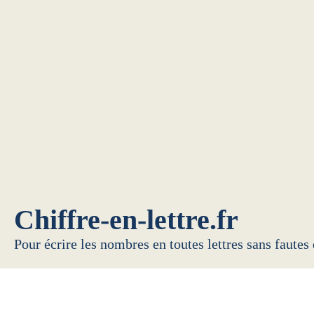
Chiffre-en-lettre.fr
Pour écrire les nombres en toutes lettres sans fautes