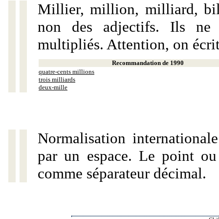
Millier, million, milliard, 
non des adjectifs. Ils ne
multipliés. Attention, on écri
Recommandation de 1990
quatre-cents millions
trois milliards
deux-mille
Normalisation internationale
par un espace. Le point ou l
comme séparateur décimal.